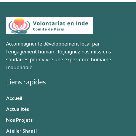
Accompagner le développement local par
l’engagement humain. Rejoignez nos missions
solidaires pour vivre une expérience humaine
inoubliable.
Liens rapides
Accueil
Actualités
Nos Projets
Atelier Shanti