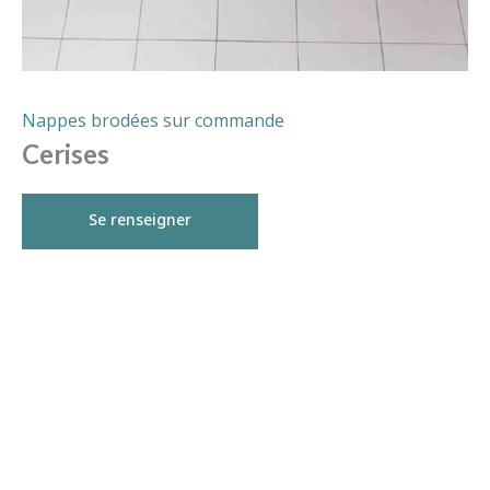
Nappes brodées sur commande
Cerises