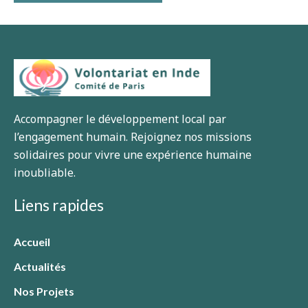
Accompagner le développement local par
l’engagement humain. Rejoignez nos missions
solidaires pour vivre une expérience humaine
inoubliable.
Liens rapides
Accueil
Actualités
Nos Projets