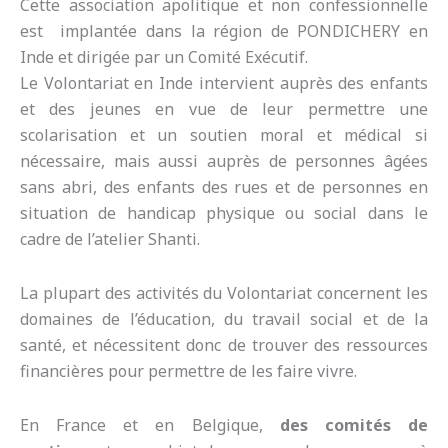
Cette association apolitique et non confessionnelle
est implantée dans la région de PONDICHERY en
Inde et dirigée par un Comité Exécutif.
Le Volontariat en Inde intervient auprès des enfants
et des jeunes en vue de leur permettre une
scolarisation et un soutien moral et médical si
nécessaire, mais aussi auprès de personnes âgées
sans abri, des enfants des rues et de personnes en
situation de handicap physique ou social dans le
cadre de l’atelier Shanti.
La plupart des activités du Volontariat concernent les
domaines de l’éducation, du travail social et de la
santé, et nécessitent donc de trouver des ressources
financières pour permettre de les faire vivre.
En France et en Belgique,
des comités de