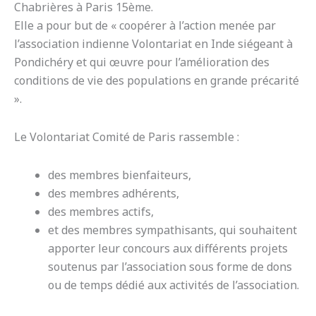
Chabrières à Paris 15ème.
Elle a pour but de « coopérer à l’action menée par
l’association indienne Volontariat en Inde siégeant à
Pondichéry et qui œuvre pour l’amélioration des
conditions de vie des populations en grande précarité
».
Le Volontariat Comité de Paris rassemble :
des membres bienfaiteurs,
des membres adhérents,
des membres actifs,
et des membres sympathisants, qui souhaitent
apporter leur concours aux différents projets
soutenus par l’association sous forme de dons
ou de temps dédié aux activités de l’association.