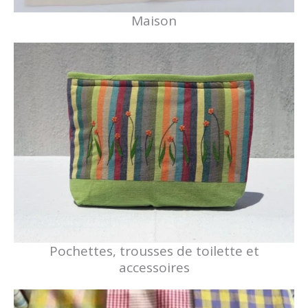
Maison
Pochettes, trousses de toilette et
accessoires