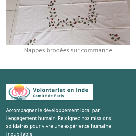
Nappes brodées sur commande
Accompagner le développement local par
l’engagement humain. Rejoignez nos missions
solidaires pour vivre une expérience humaine
inoubliable.