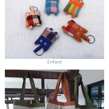
Enfant