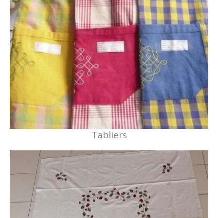
Tabliers