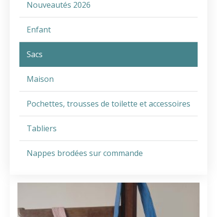
Nouveautés 2026
Enfant
Sacs
Maison
Pochettes, trousses de toilette et accessoires
Tabliers
Nappes brodées sur commande