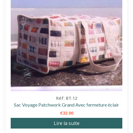
Réf: BT.12
Sac Voyage Patchwork Grand Avec fermeture éclair
€
32.00
Lire la suite