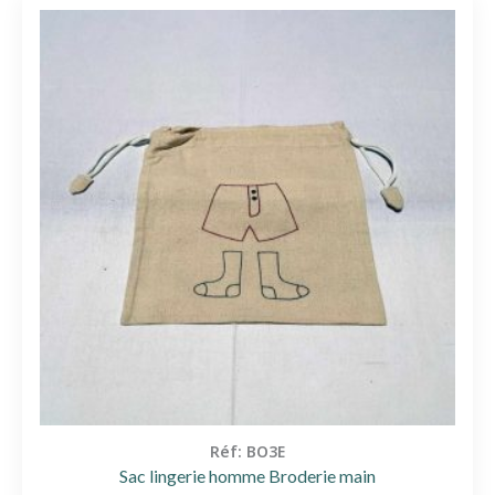
Réf: BO3E
Sac lingerie homme Broderie main