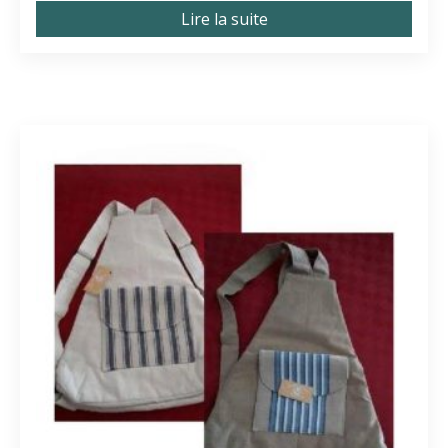
Lire la suite