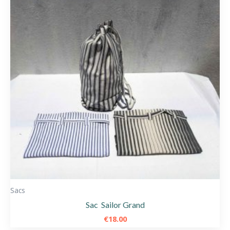
Sacs
Sac Sailor Grand
€
18.00