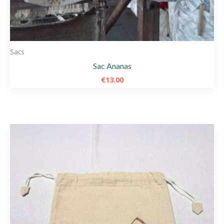
Sacs
Sac Ananas
€
13.00