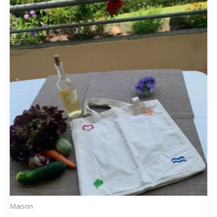
Maison