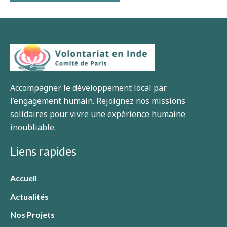
Accompagner le développement local par
l’engagement humain. Rejoignez nos missions
solidaires pour vivre une expérience humaine
inoubliable.
Liens rapides
Accueil
Actualités
Nos Projets