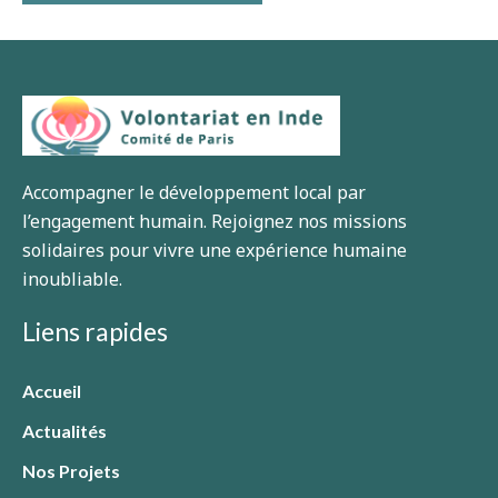
Accompagner le développement local par
l’engagement humain. Rejoignez nos missions
solidaires pour vivre une expérience humaine
inoubliable.
Liens rapides
Accueil
Actualités
Nos Projets