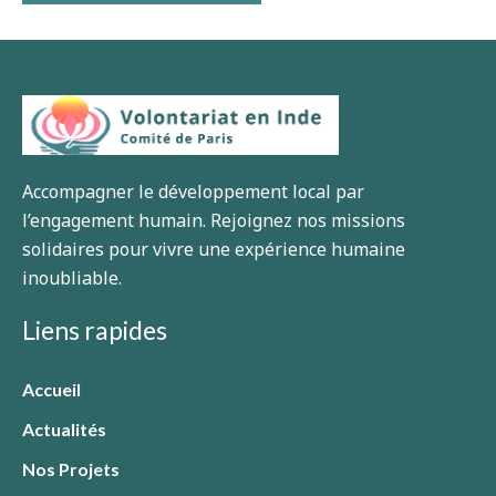
Accompagner le développement local par
l’engagement humain. Rejoignez nos missions
solidaires pour vivre une expérience humaine
inoubliable.
Liens rapides
Accueil
Actualités
Nos Projets