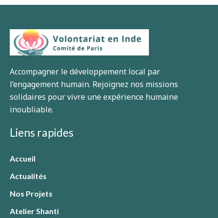
Accompagner le développement local par
l’engagement humain. Rejoignez nos missions
solidaires pour vivre une expérience humaine
inoubliable.
Liens rapides
Accueil
Actualités
Nos Projets
Atelier Shanti