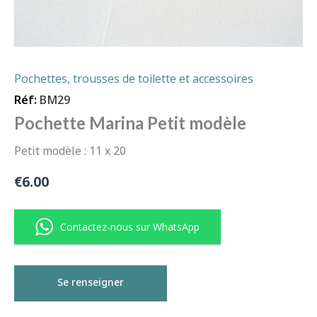
Pochettes, trousses de toilette et accessoires
Réf:
BM29
Pochette Marina Petit modèle
Petit modèle : 11 x 20
€
6.00
Contactez-nous sur WhatsApp